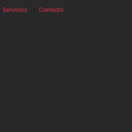
Servicios
Contacto